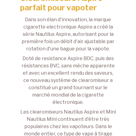
parfait pour vapoter
Dans son élan d'innovation, la marque
cigarette electronique Aspire a créé la
série Nautilus Aspire, autorisant pour la
première fois un débit d'air ajustable par
rotation d'une bague pour la vapote.
Doté de resistance Aspire BDC, puis des
résistances BVC, sans mèche apparente
et avec un excellent rendu des saveurs,
ce nouveau système de clearomiseur a
constitué un grand tournant sur le
marché mondial de la cigarette
électronique.
Les clearomiseurs Nautilus Aspire et Mini
Nautilus Mini continuent d'être très
populaires chez les vapoteurs. Dans le
monde entier, ce type de vape à tirage