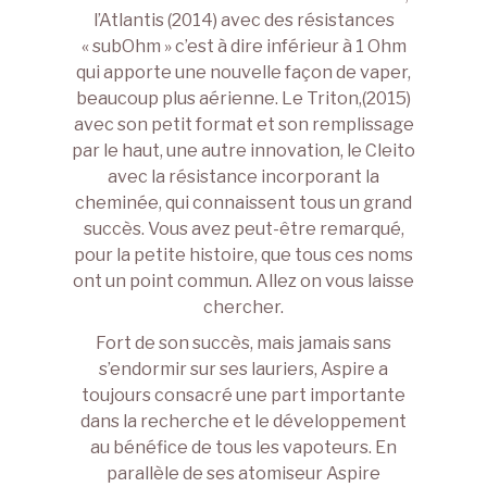
l’Atlantis (2014) avec des résistances
« subOhm » c’est à dire inférieur à 1 Ohm
qui apporte une nouvelle façon de vaper,
beaucoup plus aérienne. Le Triton,(2015)
avec son petit format et son remplissage
par le haut, une autre innovation, le Cleito
avec la résistance incorporant la
cheminée, qui connaissent tous un grand
succès. Vous avez peut-être remarqué,
pour la petite histoire, que tous ces noms
ont un point commun. Allez on vous laisse
chercher.
Fort de son succès, mais jamais sans
s’endormir sur ses lauriers, Aspire a
toujours consacré une part importante
dans la recherche et le développement
au bénéfice de tous les vapoteurs. En
parallèle de ses atomiseur Aspire