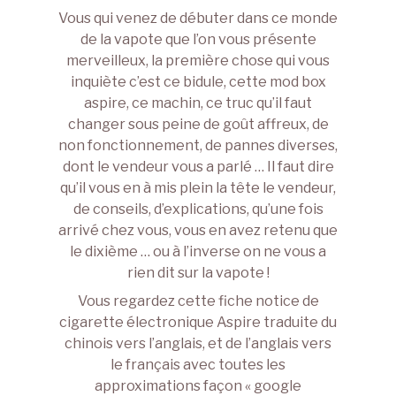
Vous qui venez de débuter dans ce monde
de la vapote que l’on vous présente
merveilleux, la première chose qui vous
inquiète c’est ce bidule, cette mod box
aspire, ce machin, ce truc qu’il faut
changer sous peine de goût affreux, de
non fonctionnement, de pannes diverses,
dont le vendeur vous a parlé … Il faut dire
qu’il vous en à mis plein la tête le vendeur,
de conseils, d’explications, qu’une fois
arrivé chez vous, vous en avez retenu que
le dixième … ou à l’inverse on ne vous a
rien dit sur la vapote !
Vous regardez cette fiche notice de
cigarette électronique Aspire traduite du
chinois vers l’anglais, et de l’anglais vers
le français avec toutes les
approximations façon « google