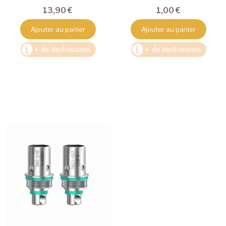
13,90 €
1,00 €
Ajouter au panier
Ajouter au panier