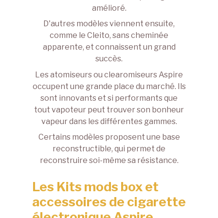
amélioré.
D'autres modèles viennent ensuite,
comme le Cleito, sans cheminée
apparente, et connaissent un grand
succès.
Les
atomiseurs
ou clearomiseurs Aspire
occupent une grande place du marché. Ils
sont innovants et si performants que
tout vapoteur peut trouver son bonheur
vapeur dans les différentes gammes.
Certains modèles proposent une base
reconstructible, qui permet de
reconstruire soi-même sa résistance.
Les Kits mods box et
accessoires de cigarette
électronique Aspire