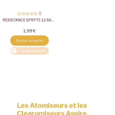
0
RESISTANCE SPRYTE 1.2 ASPIRE
1,99 €
Ajouter au panier
Les Atomiseurs et les
Clearomiseurs Aspire