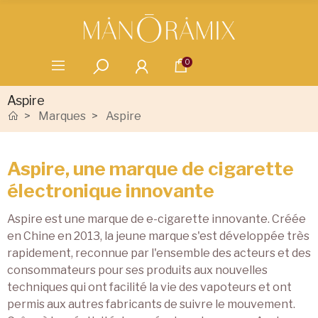
0
Aspire
Marques
Aspire
Aspire, une marque de cigarette
électronique innovante
Aspire est une marque de e-cigarette innovante. Créée
en Chine en 2013, la jeune marque s'est développée très
rapidement, reconnue par l'ensemble des acteurs et des
consommateurs pour ses produits aux nouvelles
techniques qui ont facilité la vie des vapoteurs et ont
permis aux autres fabricants de suivre le mouvement.