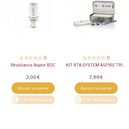
0
0
Résistance Aspire BDC
KIT RTA SYSTEM ASPIRE TRITON
2,00 €
7,99 €
Ajouter au panier
Ajouter au panier