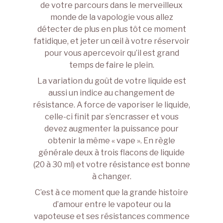
de votre parcours dans le merveilleux
monde de la vapologie vous allez
détecter de plus en plus tôt ce moment
fatidique, et jeter un œil à votre réservoir
pour vous apercevoir qu’il est grand
temps de faire le plein.
La variation du goût de votre liquide est
aussi un indice au changement de
résistance. A force de vaporiser le liquide,
celle-ci finit par s’encrasser et vous
devez augmenter la puissance pour
obtenir la même « vape ». En règle
générale deux à trois flacons de liquide
(20 à 30 ml) et votre résistance est bonne
à changer.
C’est à ce moment que la grande histoire
d’amour entre le vapoteur ou la
vapoteuse et ses résistances commence