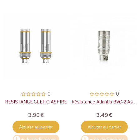
0
0
RESISTANCE CLEITO ASPIRE
Résistance Atlantis BVC-2 Aspire
3,90 €
3,49 €
Ajouter au panier
Ajouter au panier