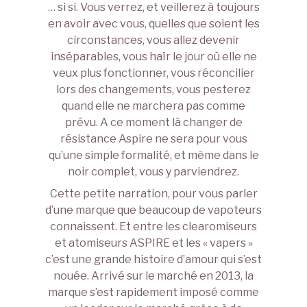
… si si. Vous verrez, et veillerez à toujours
en avoir avec vous, quelles que soient les
circonstances, vous allez devenir
inséparables, vous haïr le jour où elle ne
veux plus fonctionner, vous réconcilier
lors des changements, vous pesterez
quand elle ne marchera pas comme
prévu. A ce moment là changer de
résistance Aspire ne sera pour vous
qu’une simple formalité, et même dans le
noir complet, vous y parviendrez.
Cette petite narration, pour vous parler
d’une marque que beaucoup de vapoteurs
connaissent. Et entre les clearomiseurs
et atomiseurs ASPIRE et les « vapers »
c’est une grande histoire d’amour qui s’est
nouée. Arrivé sur le marché en 2013, la
marque s’est rapidement imposé comme