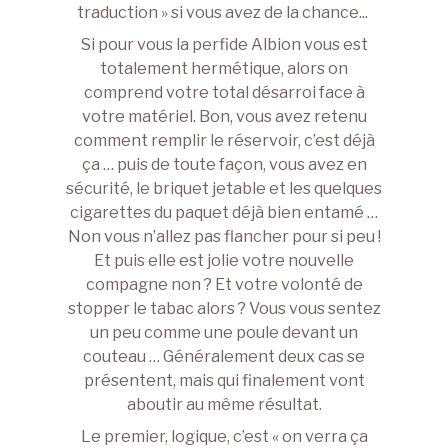
traduction » si vous avez de la chance...
Si pour vous la perfide Albion vous est
totalement hermétique, alors on
comprend votre total désarroi face à
votre matériel. Bon, vous avez retenu
comment remplir le réservoir, c’est déjà
ça … puis de toute façon, vous avez en
sécurité, le briquet jetable et les quelques
cigarettes du paquet déjà bien entamé …
Non vous n’allez pas flancher pour si peu !
Et puis elle est jolie votre nouvelle
compagne non ? Et votre volonté de
stopper le tabac alors ? Vous vous sentez
un peu comme une poule devant un
couteau … Généralement deux cas se
présentent, mais qui finalement vont
aboutir au même résultat.
Le premier, logique, c’est « on verra ça