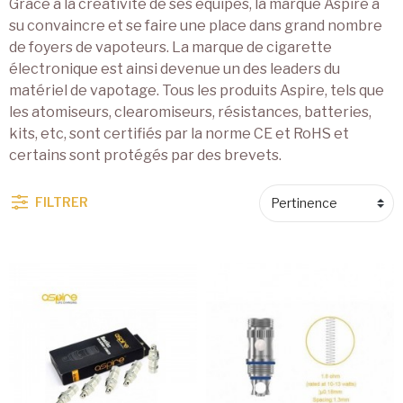
Grâce à la créativité de ses équipes, la marque Aspire a
su convaincre et se faire une place dans grand nombre
de foyers de vapoteurs. La marque de cigarette
électronique est ainsi devenue un des leaders du
matériel de vapotage. Tous les produits Aspire, tels que
les atomiseurs, clearomiseurs, résistances, batteries,
kits, etc, sont certifiés par la norme CE et RoHS et
certains sont protégés par des brevets.
FILTRER