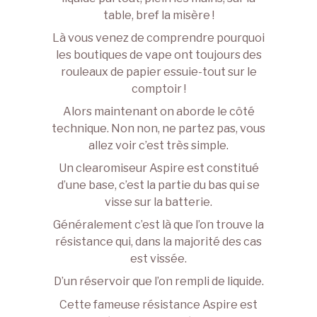
table, bref la misère !
Là vous venez de comprendre pourquoi
les boutiques de vape ont toujours des
rouleaux de papier essuie-tout sur le
comptoir !
Alors maintenant on aborde le côté
technique. Non non, ne partez pas, vous
allez voir c’est très simple.
Un clearomiseur Aspire est constitué
d’une base, c’est la partie du bas qui se
visse sur la batterie.
Généralement c’est là que l’on trouve la
résistance qui, dans la majorité des cas
est vissée.
D’un réservoir que l’on rempli de liquide.
Cette fameuse résistance Aspire est