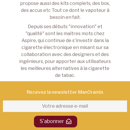
propose aussi des kits complets, des box,
des accus etc Tout ce dont le vapoteur à
besoin en fait.
Depuis ses débuts "innovation" et
"qualité" sont les maîtres mots chez
Aspire, qui continue de s'investir dans la
cigarette électronique en misant sur sa
collaboration avec des designers et des
ingénieurs, pour apporter aux utilisateurs
les meilleures alternatives à la cigarette
de tabac.
Recevez la newsletter ManOramix​
S'abonner