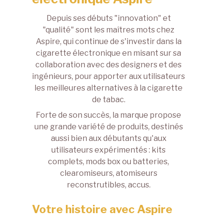
Depuis ses débuts "innovation" et
"qualité" sont les maîtres mots chez
Aspire, qui continue de s'investir dans la
cigarette électronique en misant sur sa
collaboration avec des designers et des
ingénieurs, pour apporter aux utilisateurs
les meilleures alternatives à la cigarette
de tabac.
Forte de son succès, la marque propose
une grande variété de produits, destinés
aussi bien aux débutants qu'aux
utilisateurs expérimentés : kits
complets,
mods box
ou batteries,
clearomiseurs, atomiseurs
reconstrutibles, accus.
Votre histoire avec Aspire