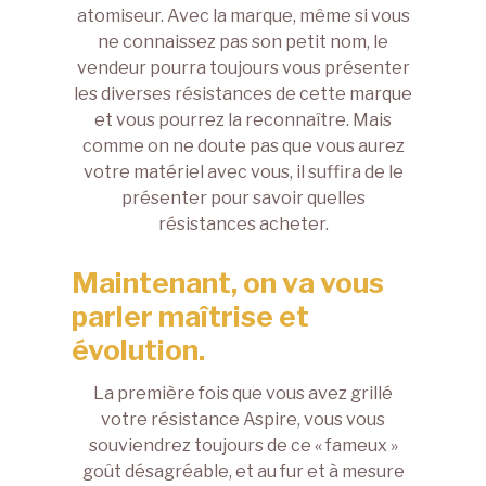
atomiseur. Avec la marque, même si vous
ne connaissez pas son petit nom, le
vendeur pourra toujours vous présenter
les diverses résistances de cette marque
et vous pourrez la reconnaître. Mais
comme on ne doute pas que vous aurez
votre matériel avec vous, il suffira de le
présenter pour savoir quelles
résistances acheter.
Maintenant, on va vous
parler maîtrise et
évolution.
La première fois que vous avez grillé
votre résistance Aspire, vous vous
souviendrez toujours de ce « fameux »
goût désagréable, et au fur et à mesure