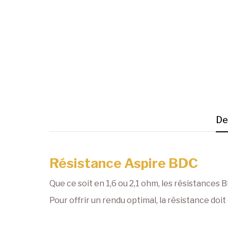
De
Résistance Aspire BDC
Que ce soit en 1,6 ou 2,1 ohm, les résistances 
Pour offrir un rendu optimal, la résistance do