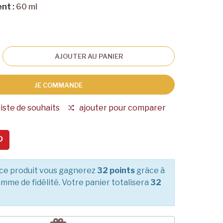
nt :
60 ml
AJOUTER AU PANIER
JE COMMANDE
liste de souhaits
ajouter pour comparer
ce produit vous gagnerez
32 points
grâce à
mme de fidélité. Votre panier totalisera
32