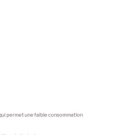
 qui permet une faible consommation