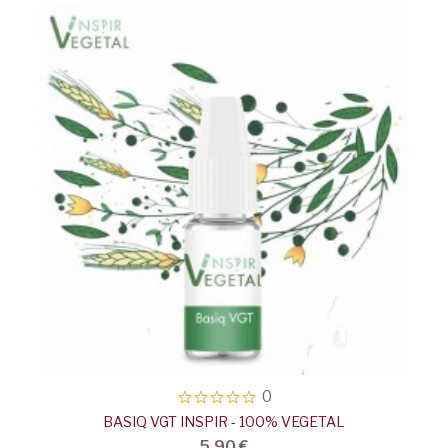
0
BASIQ VGT INSPIR - 100% VEGETAL
5,90 €