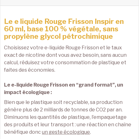
Le e liquide Rouge Frisson Inspir en
60 ml, base 100 % végétale, sans
propylène glycol pétrochimique
Choisissez votre e-liquide Rouge Frisson et le taux
exact de nicotine dont vous avez besoin, sans aucun
calcul, réduisez votre consommation de plastique et
faites des économies.
Le e-liquide Rouge Frisson en “grand format”, un
impact écologique :
Bien que le plastique soit recyclable, sa production
génère plus de 2 milliards de tonnes de CO2 par an.
Diminuons les quantités de plastique, l’empaquetage
des produits et leur transport : une réaction en chaîne
bénéfique donc
un geste écologique
.