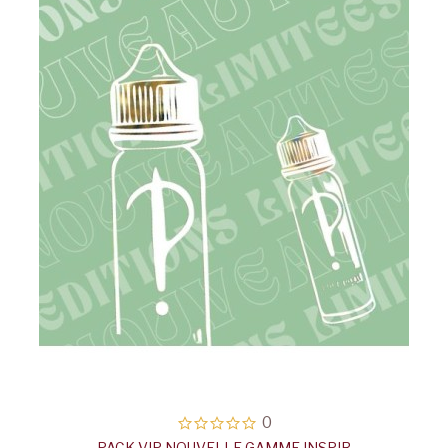
0
PACK VIP NOUVELLE GAMME INSPIR