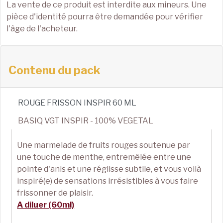
La vente de ce produit est interdite aux mineurs. Une
pièce d'identité pourra être demandée pour vérifier
l'âge de l'acheteur.
Contenu du pack
ROUGE FRISSON INSPIR 60 ML
BASIQ VGT INSPIR - 100% VEGETAL
Une marmelade de fruits rouges soutenue par
une touche de menthe, entremêlée entre une
pointe d'anis et une réglisse subtile, et vous voilà
inspiré(e) de sensations irrésistibles à vous faire
frissonner de plaisir.
A diluer (60ml)