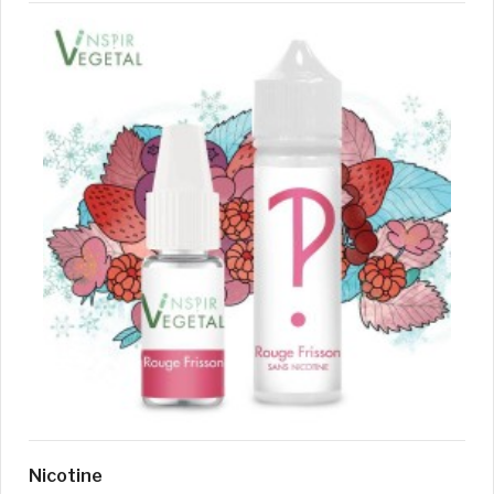
Nicotine