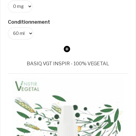
Conditionnement
BASIQ VGT INSPIR - 100% VEGETAL