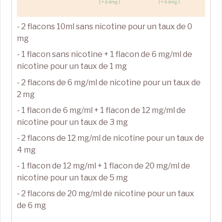
- 2 flacons 10ml sans nicotine pour un taux de 0
mg
- 1 flacon sans nicotine + 1 flacon de 6 mg/ml de
nicotine pour un taux de 1 mg
- 2 flacons de 6 mg/ml de nicotine pour un taux de
2 mg
- 1 flacon de 6 mg/ml + 1 flacon de 12 mg/ml de
nicotine pour un taux de 3 mg
- 2 flacons de 12 mg/ml de nicotine pour un taux de
4 mg
- 1 flacon de 12 mg/ml + 1 flacon de 20 mg/ml de
nicotine pour un taux de 5 mg
- 2 flacons de 20 mg/ml de nicotine pour un taux
de 6 mg