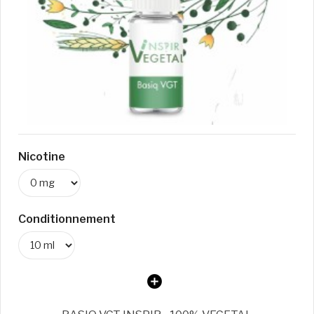
Nicotine
Conditionnement