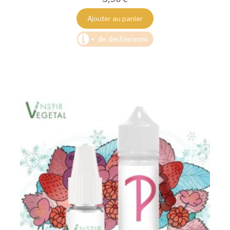
Ajouter au panier