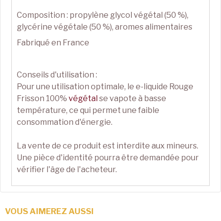
Composition : propylène glycol végétal (50 %),
glycérine végétale (50 %), aromes alimentaires
Fabriqué en France
Conseils d'utilisation :
Pour une utilisation optimale, le e-liquide Rouge
Frisson 100%
végétal
se vapote à basse
température, ce qui permet une faible
consommation d'énergie.
La vente de ce produit est interdite aux mineurs.
Une pièce d'identité pourra être demandée pour
vérifier l'âge de l'acheteur.
VOUS AIMEREZ AUSSI