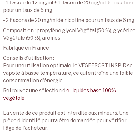
- 1 flacon de 12 mg/ml + 1 flacon de 20 mg/ml de nicotine
pour un taux de 5 mg
- 2 flacons de 20 mg/ml de nicotine pour un taux de 6 mg
Composition : propylène glycol Végétal (50 %), glycérine
Végétale (50 %), aromes
Fabriqué en France
Conseils d'utilisation :
Pour une utilisation optimale, le VEGEFROST INSPIR se
vapote à basse température, ce qui entraîne une faible
consommation d'énergie.
Retrouvez une sélection d'
e-liquides base 100%
végétale
La vente de ce produit est interdite aux mineurs. Une
pièce d'identité pourra être demandée pour vérifier
l'âge de l'acheteur.