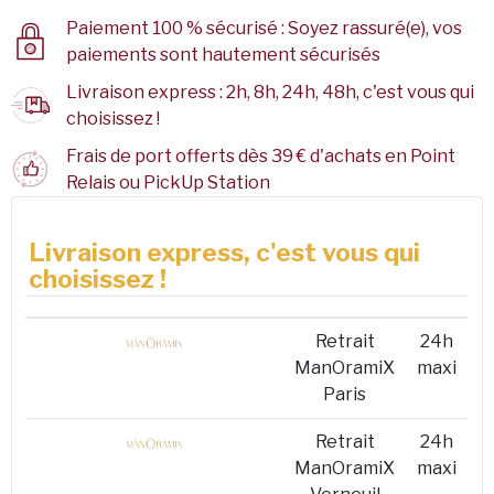
Paiement 100 % sécurisé : Soyez rassuré(e), vos
paiements sont hautement sécurisés
Livraison express : 2h, 8h, 24h, 48h, c'est vous qui
choisissez !
Frais de port offerts dès 39 € d'achats en Point
Relais ou PickUp Station
Livraison express, c'est vous qui
choisissez !
Retrait
24h
ManOramiX
maxi
Paris
Retrait
24h
ManOramiX
maxi