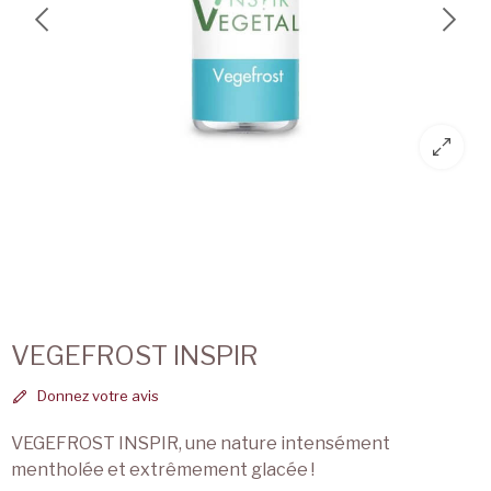
VEGEFROST INSPIR
Donnez votre avis
VEGEFROST INSPIR, une nature intensément
mentholée et extrêmement glacée !