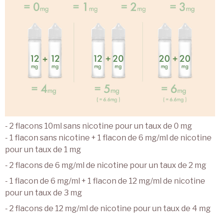
- 2 flacons 10ml sans nicotine pour un taux de 0 mg
- 1 flacon sans nicotine + 1 flacon de 6 mg/ml de nicotine
pour un taux de 1 mg
- 2 flacons de 6 mg/ml de nicotine pour un taux de 2 mg
- 1 flacon de 6 mg/ml + 1 flacon de 12 mg/ml de nicotine
pour un taux de 3 mg
- 2 flacons de 12 mg/ml de nicotine pour un taux de 4 mg