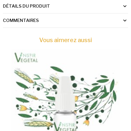
DÉTAILS DU PRODUIT
COMMENTAIRES
Vous aimerez aussi