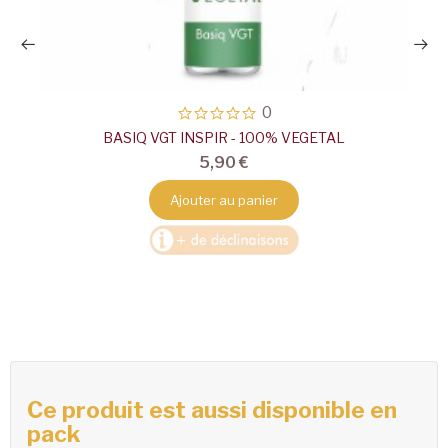
0
BASIQ VGT INSPIR - 100% VEGETAL
5,90 €
Ajouter au panier
Ce produit est aussi disponible en
pack