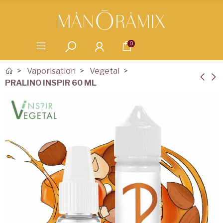
0
Vaporisation
Vegetal
PRALINO INSPIR 60 ML