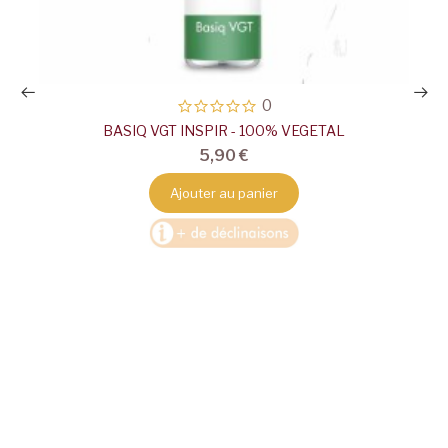
0
BASIQ VGT INSPIR - 100% VEGETAL
5,90 €
Ajouter au panier