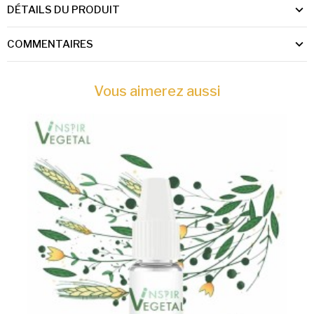
DÉTAILS DU PRODUIT
COMMENTAIRES
Vous aimerez aussi