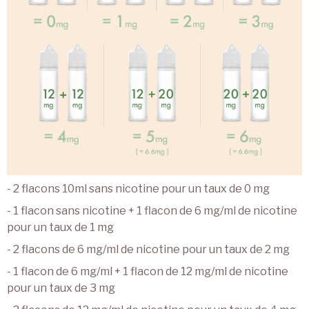
- 2 flacons 10ml sans nicotine pour un taux de 0 mg
- 1 flacon sans nicotine + 1 flacon de 6 mg/ml de nicotine
pour un taux de 1 mg
- 2 flacons de 6 mg/ml de nicotine pour un taux de 2 mg
- 1 flacon de 6 mg/ml + 1 flacon de 12 mg/ml de nicotine
pour un taux de 3 mg