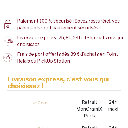
Paiement 100 % sécurisé : Soyez rassuré(e), vos
paiements sont hautement sécurisés
Livraison express : 2h, 8h, 24h, 48h, c'est vous qui
choisissez !
Frais de port offerts dès 39 € d'achats en Point
Relais ou PickUp Station
Livraison express, c'est vous qui
choisissez !
Retrait
24h
ManOramiX
maxi
Paris