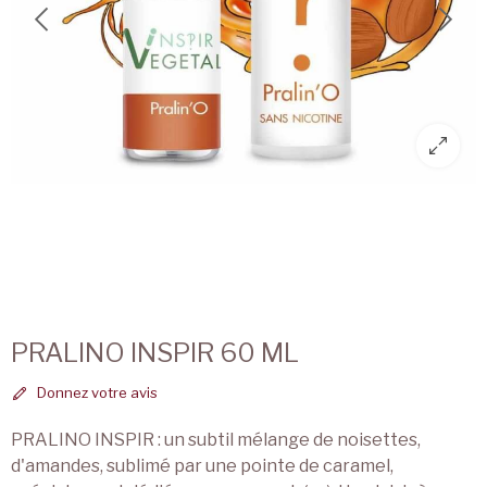
PRALINO INSPIR 60 ML
Donnez votre avis
PRALINO INSPIR : un subtil mélange de noisettes,
d'amandes, sublimé par une pointe de caramel,