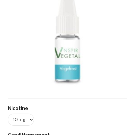
Nicotine