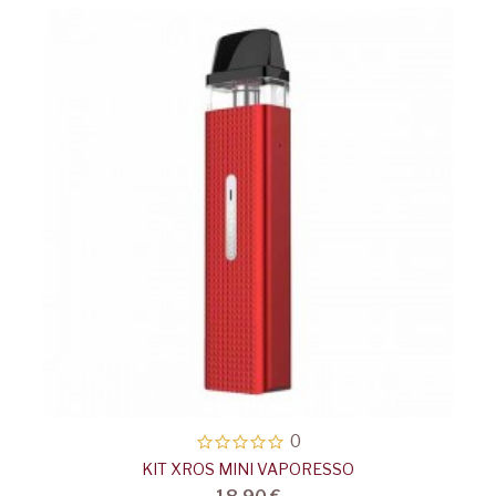
0
KIT XROS MINI VAPORESSO