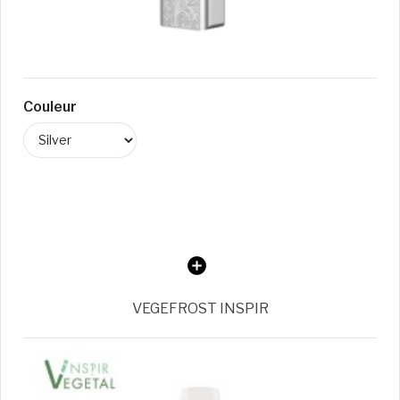
Couleur
VEGEFROST INSPIR