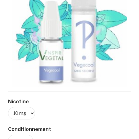
Nicotine
Conditionnement