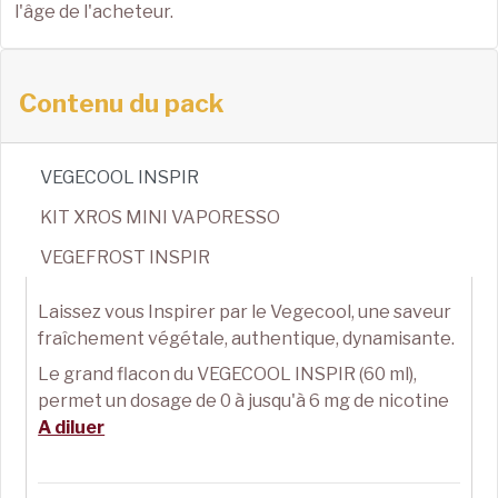
l'âge de l'acheteur.
Contenu du pack
VEGECOOL INSPIR
KIT XROS MINI VAPORESSO
VEGEFROST INSPIR
Laissez vous Inspirer par le Vegecool, une saveur
fraîchement végétale, authentique, dynamisante.
Le grand flacon du VEGECOOL INSPIR (60 ml),
permet un dosage de 0 à jusqu'à 6 mg de nicotine
A diluer