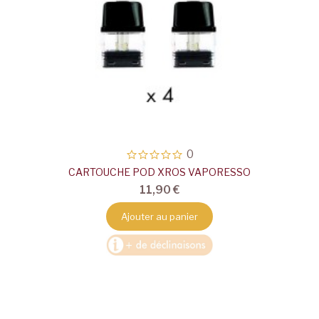
0
CARTOUCHE POD XROS VAPORESSO
11,90 €
Ajouter au panier