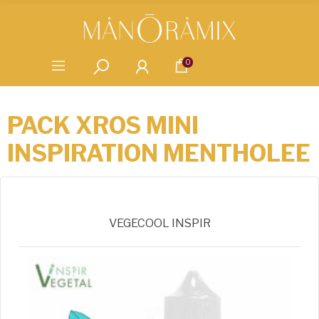
0
PACK XROS MINI
INSPIRATION MENTHOLEE
VEGECOOL INSPIR