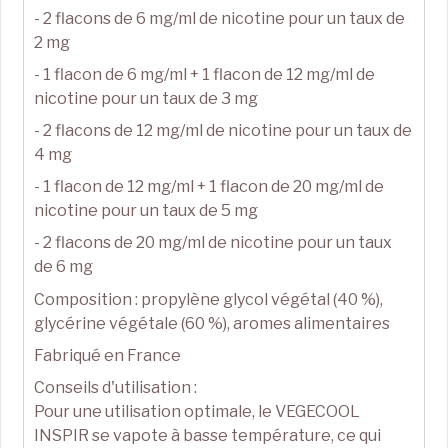
- 2 flacons de 6 mg/ml de nicotine pour un taux de
2 mg
- 1 flacon de 6 mg/ml + 1 flacon de 12 mg/ml de
nicotine pour un taux de 3 mg
- 2 flacons de 12 mg/ml de nicotine pour un taux de
4 mg
- 1 flacon de 12 mg/ml + 1 flacon de 20 mg/ml de
nicotine pour un taux de 5 mg
- 2 flacons de 20 mg/ml de nicotine pour un taux
de 6 mg
Composition : propylène glycol végétal (40 %),
glycérine végétale (60 %), aromes alimentaires
Fabriqué en France
Conseils d'utilisation :
Pour une utilisation optimale, le VEGECOOL
INSPIR se vapote à basse température, ce qui