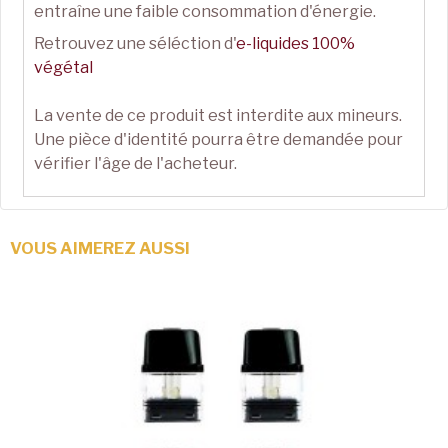
entraîne une faible consommation d'énergie.
Retrouvez une séléction d'
e-liquides 100%
végétal
La vente de ce produit est interdite aux mineurs.
Une pièce d'identité pourra être demandée pour
vérifier l'âge de l'acheteur.
VOUS AIMEREZ AUSSI