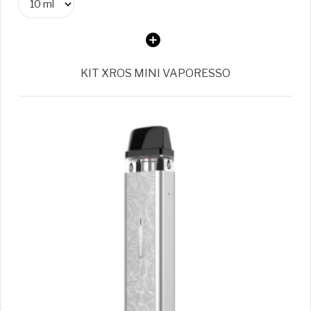
KIT XROS MINI VAPORESSO