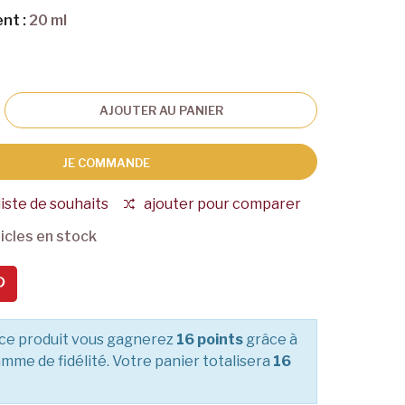
nt :
20 ml
AJOUTER AU PANIER
JE COMMANDE
liste de souhaits
ajouter pour comparer
icles en stock
ce produit vous gagnerez
16 points
grâce à
mme de fidélité. Votre panier totalisera
16