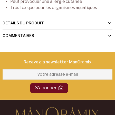
Peut provoquer une allergie cutanée
Très toxique pour les organismes aquatiques
DÉTAILS DU PRODUIT
COMMENTAIRES
Recevez la newsletter ManOramix​
S'abonner