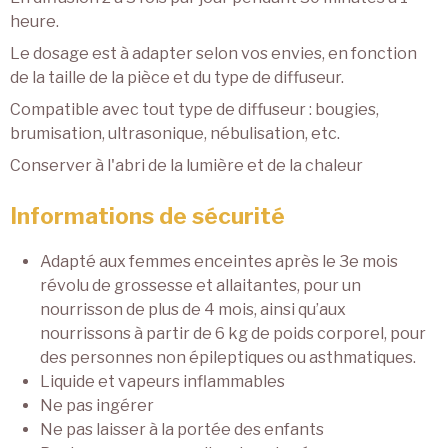
heure.
Le dosage est à adapter selon vos envies, en fonction
de la taille de la pièce et du type de diffuseur.
Compatible avec tout type de diffuseur : bougies,
brumisation, ultrasonique, nébulisation, etc.
Conserver à l'abri de la lumière et de la chaleur
Informations de sécurité
Adapté aux femmes enceintes après le 3e mois
révolu de grossesse et allaitantes, pour un
nourrisson de plus de 4 mois, ainsi qu’aux
nourrissons à partir de 6 kg de poids corporel, pour
des personnes non épileptiques ou asthmatiques.
Liquide et vapeurs inflammables
Ne pas ingérer
Ne pas laisser à la portée des enfants