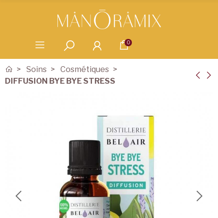
0
Soins
Cosmétiques
DIFFUSION BYE BYE STRESS