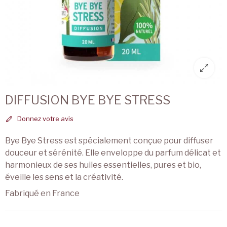
DIFFUSION BYE BYE STRESS
Donnez votre avis
Bye Bye Stress est spécialement conçue pour diffuser
douceur et sérénité. Elle enveloppe du parfum délicat et
harmonieux de ses huiles essentielles, pures et bio,
éveille les sens et la créativité.
Fabriqué en France