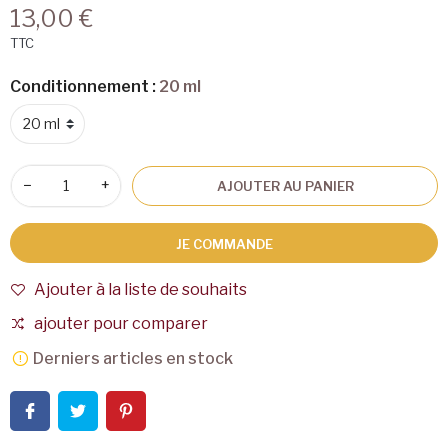
13,00 €
TTC
Conditionnement :
20 ml
−
+
AJOUTER AU PANIER
JE COMMANDE
Ajouter à la liste de souhaits
ajouter pour comparer
Derniers articles en stock