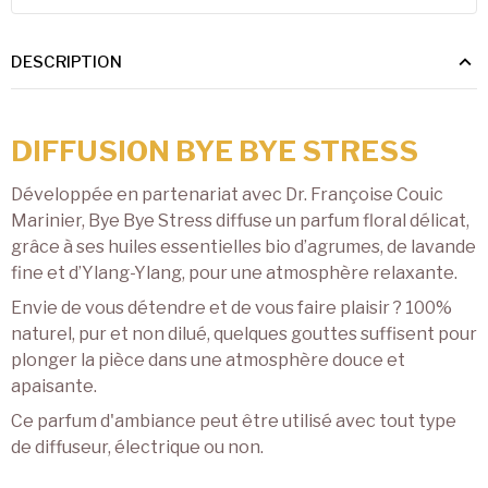
DESCRIPTION
DIFFUSION BYE BYE STRESS
Développée en partenariat avec Dr. Françoise Couic
Marinier, Bye Bye Stress diffuse un parfum floral délicat,
grâce à ses huiles essentielles bio d’agrumes, de lavande
fine et d’Ylang-Ylang, pour une atmosphère relaxante.
Envie de vous détendre et de vous faire plaisir ? 100%
naturel, pur et non dilué, quelques gouttes suffisent pour
plonger la pièce dans une atmosphère douce et
apaisante.
Ce parfum d'ambiance peut être utilisé avec tout type
de diffuseur, électrique ou non.