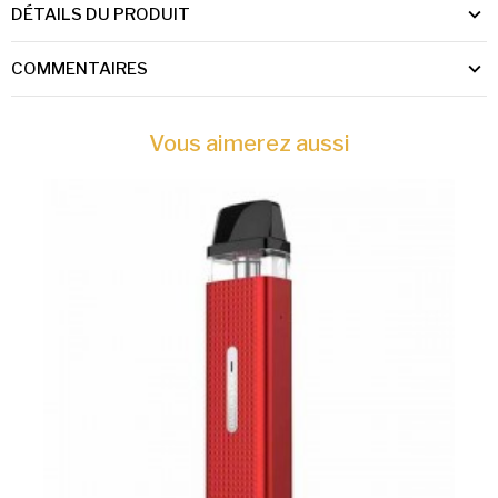
DÉTAILS DU PRODUIT
COMMENTAIRES
Vous aimerez aussi