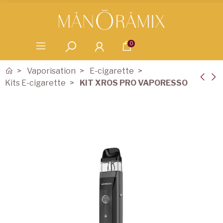
0
Vaporisation
E-cigarette
Kits E-cigarette
KIT XROS PRO VAPORESSO