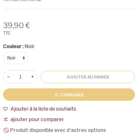
39,90 €
TTC
Couleur :
Noir
−
+
AJOUTER AU PANIER
JE COMMANDE
Ajouter à la liste de souhaits
ajouter pour comparer
Produit disponible avec d'autres options