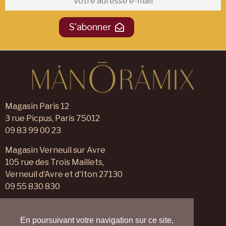
S'abonner
Magasin Paris 12
3 rue Picpus, Paris 75012
09 83 99 00 23
Magasin Verneuil sur Avre
105 rue des Trois Maillets,
Verneuil d'Avre et d'Iton 27130
09 55 830 830
Nous contacter
Nos magasins
En poursuivant votre navigation sur ce site,