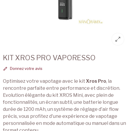
KIT XROS PRO VAPORESSO
Donnez votre avis
Optimisez votre vapotage avec le kit
Xros Pro
, la
rencontre parfaite entre performance et discrétion.
Evolution élégante du kit XROS Mini, avec plein de
fonctionnalités, un écran subtil, une batterie longue
durée de 1200 mAh, un système de réglage d'air flow
précis, vous profitez d'une expérience de vapotage
personnalisée en mode automatique ou manuel dans un
format contenu.