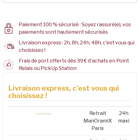
Paiement 100 % sécurisé : Soyez rassuré(e), vos
paiements sont hautement sécurisés
Livraison express : 2h, 8h, 24h, 48h, c'est vous qui
choisissez !
Frais de port offerts dès 39 € d'achats en Point
Relais ou PickUp Station
Livraison express, c'est vous qui
choisissez !
Retrait
24h
ManOramiX
maxi
Paris