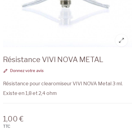
Résistance VIVI NOVA METAL
Donnez votre avis
Résistance pour clearomiseur VIVI NOVA Metal 3 ml.
Existe en 1,8 et 2,4 ohm
1,00 €
TTC