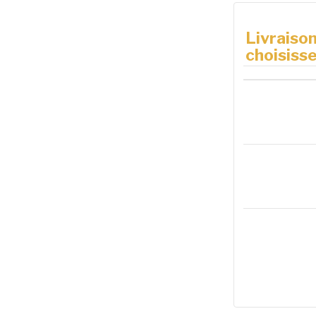
Livraison
choisisse