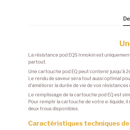
De
Un
La résistance pod EQS Innokin est uniquement 
partout.
Une cartouche pod EQ peut contenir jusqu'à 2ml
Le rendu de saveur sera tout aussi optimal pou
d'améliorer la durée de vie de vos résistances 
Le remplissage de la cartouche pod EQ est simp
Pour remplir la cartouche de votre e-liquide, il 
deux trous disponibles.
Caractéristiques techniques de