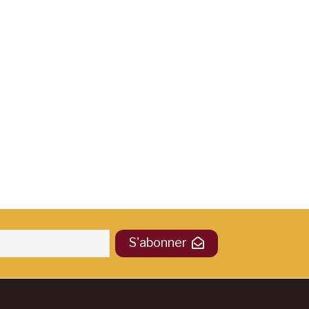
S'abonner