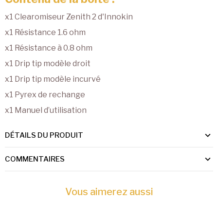
x1 Clearomiseur Zenith 2 d'Innokin
x1 Résistance 1.6 ohm
x1 Résistance à 0.8 ohm
x1 Drip tip modèle droit
x1 Drip tip modèle incurvé
x1 Pyrex de rechange
x1 Manuel d’utilisation
DÉTAILS DU PRODUIT
COMMENTAIRES
Vous aimerez aussi