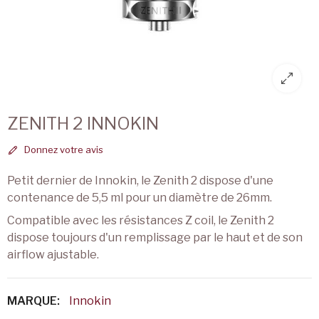
ZENITH 2 INNOKIN
Donnez votre avis
Petit dernier de Innokin, le Zenith 2 dispose d'une
contenance de 5,5 ml pour un diamètre de 26mm.
Compatible avec les résistances Z coil, le Zenith 2
dispose toujours d'un remplissage par le haut et de son
airflow ajustable.
MARQUE:
Innokin