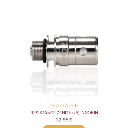
0
RESISTANCE ZENITH (x5) INNOKIN
12,95 €