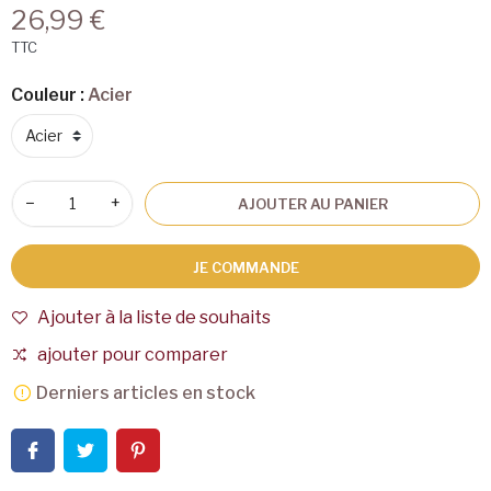
26,99 €
TTC
Couleur :
Acier
−
+
AJOUTER AU PANIER
JE COMMANDE
Ajouter à la liste de souhaits
ajouter pour comparer
Derniers articles en stock