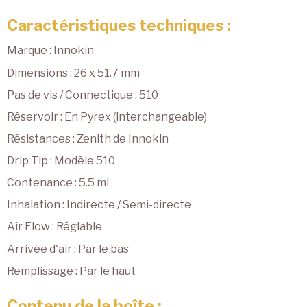
Caractéristiques techniques :
Marque : Innokin
Dimensions : 26 x 51.7 mm
Pas de vis / Connectique : 510
Réservoir : En Pyrex (interchangeable)
Résistances : Zenith de Innokin
Drip Tip : Modèle 510
Contenance : 5.5 ml
Inhalation : Indirecte / Semi-directe
Air Flow : Réglable
Arrivée d'air : Par le bas
Remplissage : Par le haut
Contenu de la boîte :