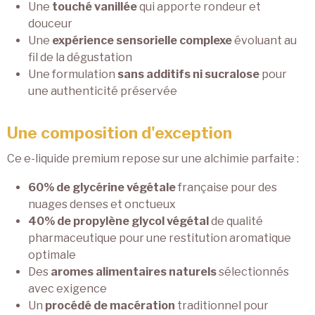
Une
touché vanillée
qui apporte rondeur et
douceur
Une
expérience sensorielle complexe
évoluant au
fil de la dégustation
Une formulation
sans additifs ni sucralose
pour
une authenticité préservée
Une composition d'exception
Ce e-liquide premium repose sur une alchimie parfaite :
60% de glycérine végétale
française pour des
nuages denses et onctueux
40% de propylène glycol végétal
de qualité
pharmaceutique pour une restitution aromatique
optimale
Des
aromes alimentaires naturels
sélectionnés
avec exigence
Un
procédé de macération
traditionnel pour