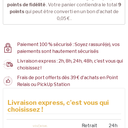
points de fidélité
. Votre panier contiendra le total
9
points
qui peut être converti en un bon d'achat de
0,05 €
.
Paiement 100 % sécurisé : Soyez rassuré(e), vos
paiements sont hautement sécurisés
Livraison express : 2h, 8h, 24h, 48h, c'est vous qui
choisissez !
Frais de port offerts dès 39 € d'achats en Point
Relais ou PickUp Station
Livraison express, c'est vous qui
choisissez !
Retrait
24h