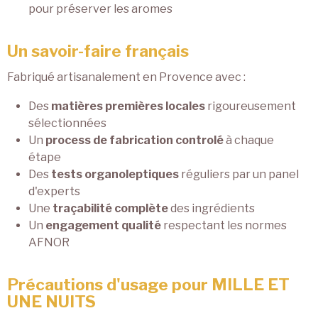
pour préserver les aromes
Un savoir-faire français
Fabriqué artisanalement en Provence avec :
Des
matières premières locales
rigoureusement
sélectionnées
Un
process de fabrication controlé
à chaque
étape
Des
tests organoleptiques
réguliers par un panel
d'experts
Une
traçabilité complète
des ingrédients
Un
engagement qualité
respectant les normes
AFNOR
Précautions d'usage pour MILLE ET
UNE NUITS