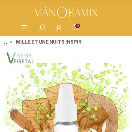
0
MILLE ET UNE NUITS INSPIR