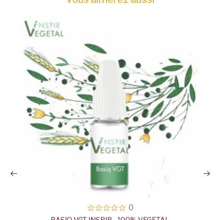
0
BASIQ VGT INSPIR - 100% VEGETAL