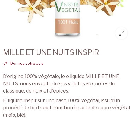
MILLE ET UNE NUITS INSPIR
Donnez votre avis
D’origine 100% végétale, le e liquide MILLE ET UNE
NUITS nous envoûte de ses volutes aux notes de
classique, de noix et d'épices.
E-liquide Inspir sur une base 100% végétal, issu d’un
procédé de biotransformation à partir de sucre végétal
(maïs, blé).