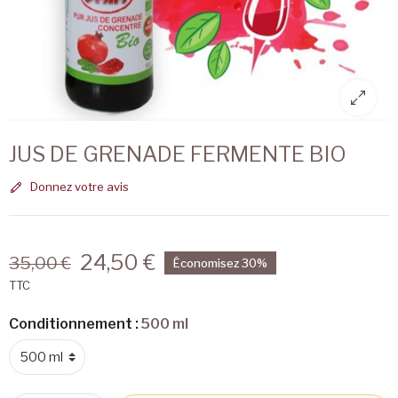
JUS DE GRENADE FERMENTE BIO
Donnez votre avis
24,50 €
35,00 €
Économisez 30%
TTC
Conditionnement :
500 ml