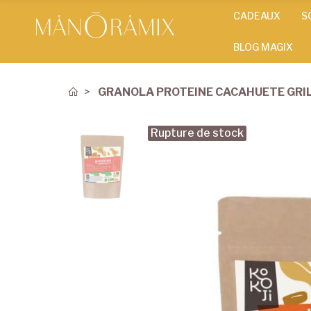
CADEAUX
S
BLOG MAGIX
GRANOLA PROTEINE CACAHUETE GRIL
Rupture de stock