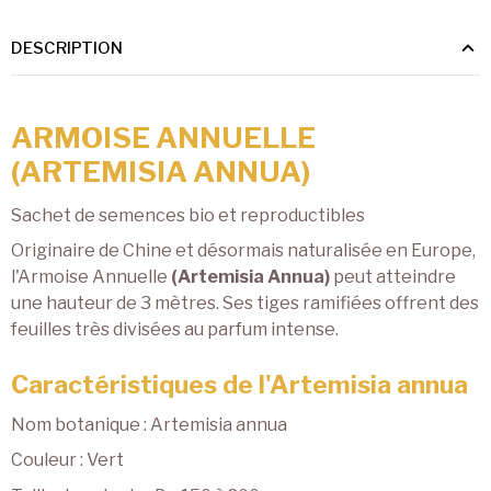
DESCRIPTION
ARMOISE ANNUELLE
(ARTEMISIA ANNUA)
Sachet de semences bio et reproductibles
Originaire de Chine et désormais naturalisée en Europe,
l'Armoise Annuelle
(Artemisia Annua)
peut atteindre
une hauteur de 3 mètres. Ses tiges ramifiées offrent des
feuilles très divisées au parfum intense.
Caractéristiques de l'Artemisia annua
Nom botanique : Artemisia annua
Couleur : Vert