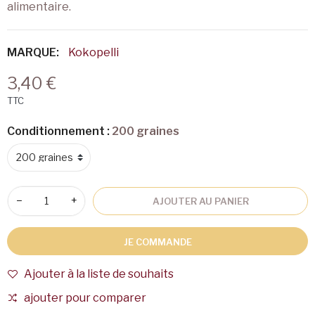
alimentaire.
MARQUE:
Kokopelli
3,40 €
TTC
Conditionnement :
200 graines
−
+
AJOUTER AU PANIER
JE COMMANDE
Ajouter à la liste de souhaits
ajouter pour comparer