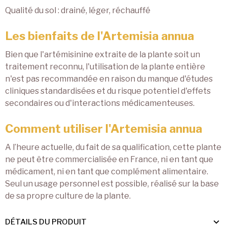
Qualité du sol : drainé, léger, réchauffé
Les bienfaits de l'Artemisia annua
Bien que l'artémisinine extraite de la plante soit un
traitement reconnu, l'utilisation de la plante entière
n'est pas recommandée en raison du manque d'études
cliniques standardisées et du risque potentiel d'effets
secondaires ou d'interactions médicamenteuses.
Comment utiliser l'Artemisia annua
A l’heure actuelle, du fait de sa qualification, cette plante
ne peut être commercialisée en France, ni en tant que
médicament, ni en tant que complément alimentaire.
Seul un usage personnel est possible, réalisé sur la base
de sa propre culture de la plante.
DÉTAILS DU PRODUIT