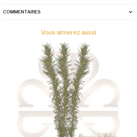
COMMENTAIRES
Vous aimerez aussi