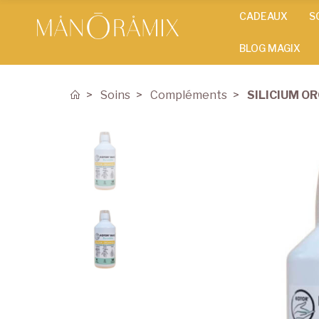
CADEAUX
S
BLOG MAGIX
Soins
Compléments
SILICIUM O