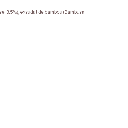
rvense, 3.5%), exsudat de bambou (Bambusa