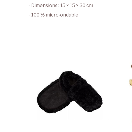
- Dimensions : 15 × 15 × 30 cm
- 100 % micro‑ondable