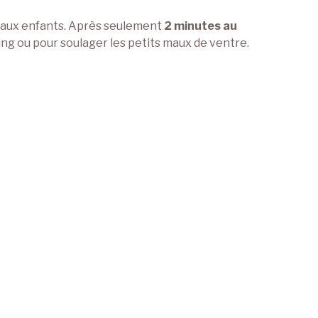
t aux enfants. Après seulement
2 minutes au
ng ou pour soulager les petits maux de ventre.