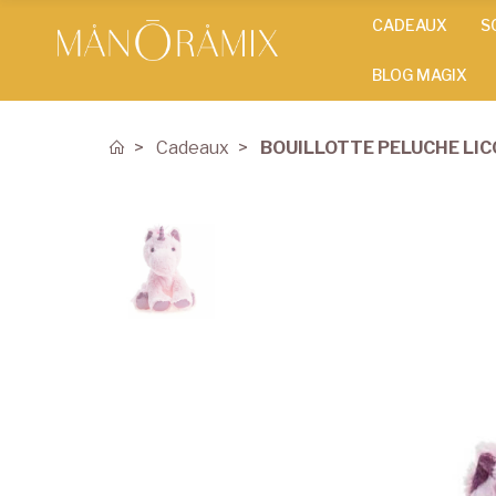
CADEAUX
S
BLOG MAGIX
Cadeaux
BOUILLOTTE PELUCHE LI