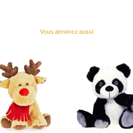
Vous aimerez aussi