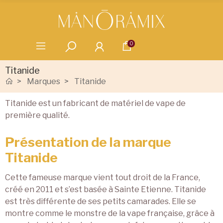
0
Titanide
Marques
Titanide
Titanide est un fabricant de matériel de vape de
première qualité.
Présentation de la marque
Titanide
Cette fameuse marque vient tout droit de la France,
créé en 2011 et s’est basée à Sainte Etienne. Titanide
est très différente de ses petits camarades. Elle se
montre comme le monstre de la vape française, grâce à