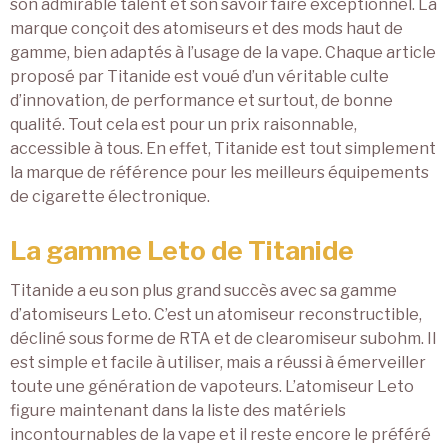
son admirable talent et son savoir faire exceptionnel. La
marque conçoit des atomiseurs et des mods haut de
gamme, bien adaptés à l’usage de la vape. Chaque article
proposé par Titanide est voué d’un véritable culte
d’innovation, de performance et surtout, de bonne
qualité. Tout cela est pour un prix raisonnable,
accessible à tous. En effet, Titanide est tout simplement
la marque de référence pour les meilleurs équipements
de cigarette électronique.
La gamme Leto de Titanide
Titanide a eu son plus grand succès avec sa gamme
d’atomiseurs Leto. C’est un atomiseur reconstructible,
décliné sous forme de RTA et de clearomiseur subohm. Il
est simple et facile à utiliser, mais a réussi à émerveiller
toute une génération de vapoteurs. L’atomiseur Leto
figure maintenant dans la liste des matériels
incontournables de la vape et il reste encore le préféré