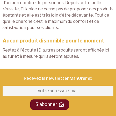
d’un bon nombre de personnes. Depuis cette belle
réussite, Titanide ne cesse pas de proposer des produits
épatants et elle est très loin d’être décevante. Tout ce
qu’elle cherche c’est le maximum du confort et de
satisfaction pour ses clients.
Aucun produit disponible pour le moment
Restez à l'écoute ! D'autres produits seront affichés ici
au fur et à mesure qu'ils seront ajoutés.
Recevez la newsletter ManOramix​
S'abonner