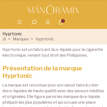
0
Hyprtonic
Marques
Hyprtonic
Hyprtonic est un fabricant du e-liquide pour la cigarette
électronique, venant tout droit des Philippines.
Présentation de la marque
Hyprtonic
La marque est reconnue pour son savoir faire à créer
des e-liquides de haute qualité avec des saveurs inédites
et originales. Elle figure parmi les marques du e-liquide
philippin les plus populaires et qui occupe une place