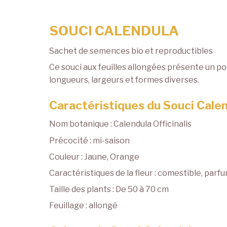
SOUCI CALENDULA
Sachet de semences bio et reproductibles
Ce souci aux feuilles allongées présente un po
longueurs, largeurs et formes diverses.
Caractéristiques du Souci Cale
Nom botanique : Calendula Officinalis
Précocité : mi-saison
Couleur : Jaune, Orange
Caractéristiques de la fleur : comestible, par
Taille des plants : De 50 à 70 cm
Feuillage : allongé