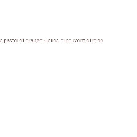
e pastel et orange. Celles-ci peuvent être de